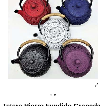
Tetera Hierro Fundido Granada