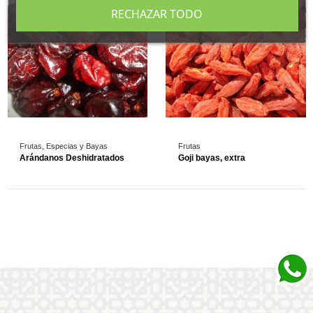
RECHAZAR TODO
Frutas, Especias y Bayas
Frutas
Arándanos Deshidratados
Goji bayas, extra