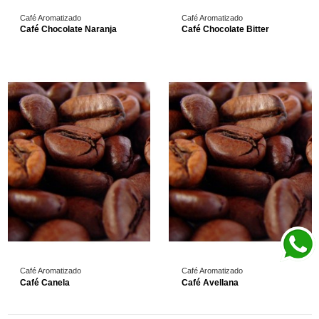
Café Aromatizado
Café Aromatizado
Café Chocolate Naranja
Café Chocolate Bitter
Café Aromatizado
Café Aromatizado
Café Canela
Café Avellana