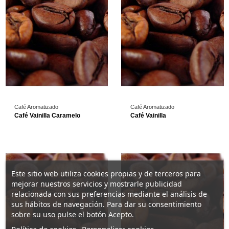
Do not show again.
Café Aromatizado
Café Aromatizado
Café Vainilla Caramelo
Café Vainilla
Este sitio web utiliza cookies propias y de terceros para
mejorar nuestros servicios y mostrarle publicidad
relacionada con sus preferencias mediante el análisis de
sus hábitos de navegación. Para dar su consentimiento
sobre su uso pulse el botón Acepto.