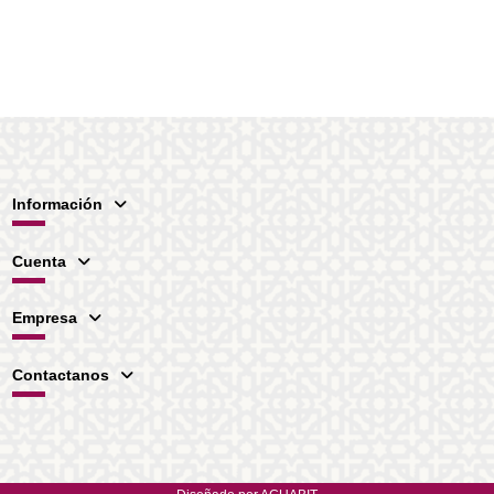
Información
Cuenta
Empresa
Contactanos