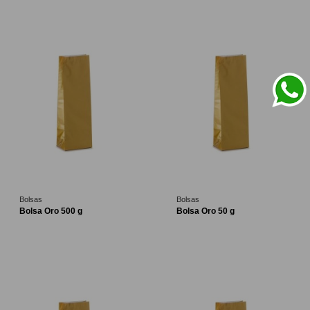
Bolsas
Bolsas
Bolsa Oro 500 g
Bolsa Oro 50 g