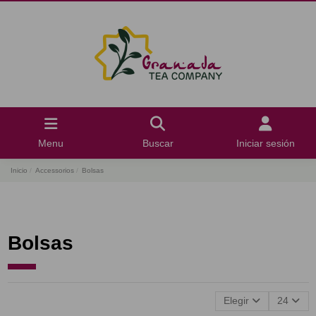
Menu
Buscar
Iniciar sesión
Inicio
Accessorios
Bolsas
Bolsas
Elegir
24