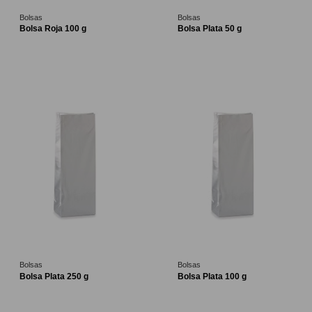
Bolsas
Bolsas
Bolsa Roja 100 g
Bolsa Plata 50 g
Bolsas
Bolsas
Bolsa Plata 250 g
Bolsa Plata 100 g