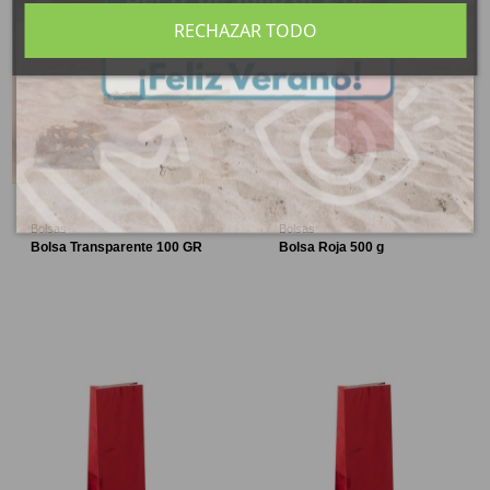
RECHAZAR TODO
Bolsas
Bolsas
Bolsa Transparente 100 GR
Bolsa Roja 500 g