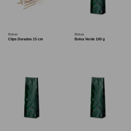
Bolsas
Bolsas
Clips Dorados 15 cm
Bolsa Verde 100 g