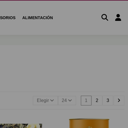
SORIOS
ALIMENTACIÓN
Elegir
24
1
2
3