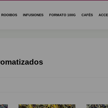
ROOIBOS
INFUSIONES
FORMATO 100G
CAFÉS
ACCE
romatizados