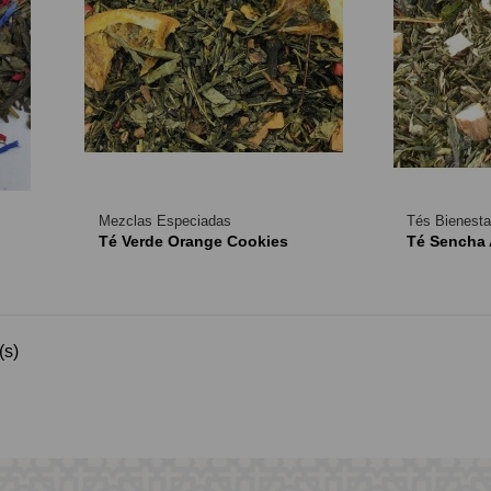
Mezclas Especiadas
Tés Bienesta
Té Verde Orange Cookies
Té Sencha 
(s)