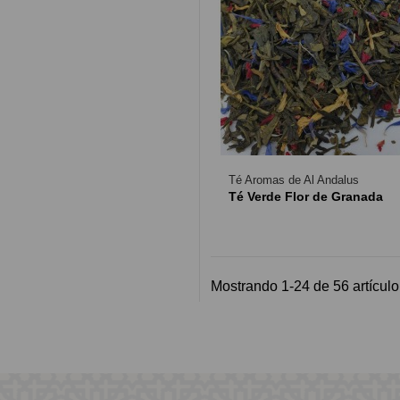
Té Aromas de Al Andalus
Té Verde Flor de Granada
Mostrando 1-24 de 56 artículo