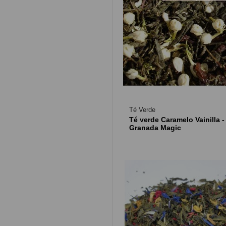
Té Verde
Té verde Caramelo Vainilla -
Granada Magic