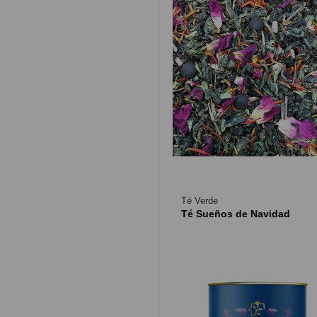
Té Verde
Té Sueños de Navidad