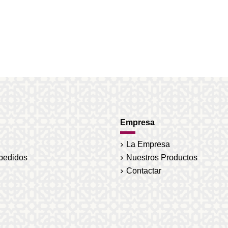
Empresa
La Empresa
 pedidos
Nuestros Productos
Contactar