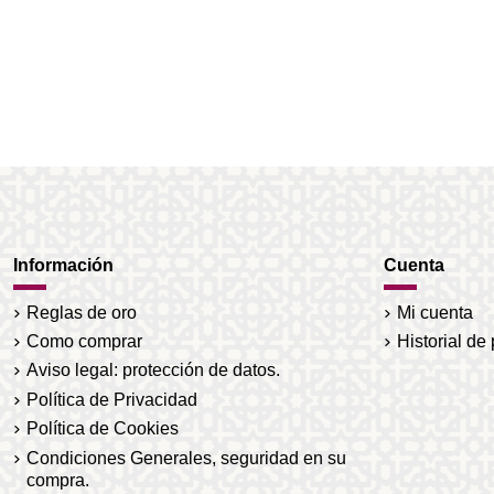
Información
Cuenta
Reglas de oro
Mi cuenta
Como comprar
Historial de
Aviso legal: protección de datos.
Política de Privacidad
Política de Cookies
Condiciones Generales, seguridad en su
compra.