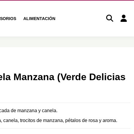
SORIOS
ALIMENTACIÓN
la Manzana (Verde Delicias
licada de manzana y canela.
, canela, trocitos de manzana, pétalos de rosa y aroma.