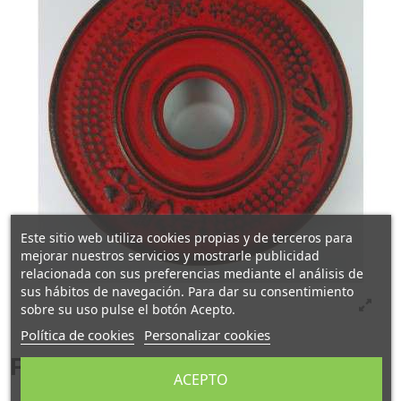
Este sitio web utiliza cookies propias y de terceros para
mejorar nuestros servicios y mostrarle publicidad
relacionada con sus preferencias mediante el análisis de
sus hábitos de navegación. Para dar su consentimiento
sobre su uso pulse el botón Acepto.
Política de cookies
Personalizar cookies
Posatetera Roja de Hierro.
ACEPTO