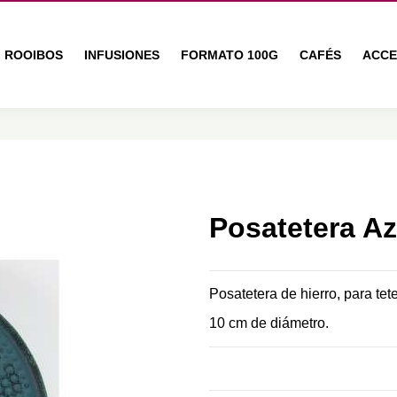
ROOIBOS
INFUSIONES
FORMATO 100G
CAFÉS
ACCE
Posatetera Az
Posatetera de hierro, para tete
10 cm de diámetro.