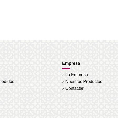
Empresa
La Empresa
 pedidos
Nuestros Productos
Contactar