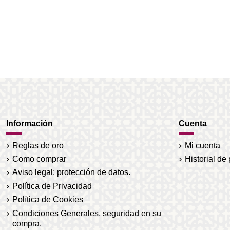
Información
Cuenta
Reglas de oro
Mi cuenta
Como comprar
Historial de
Aviso legal: protección de datos.
Política de Privacidad
Política de Cookies
Condiciones Generales, seguridad en su
compra.