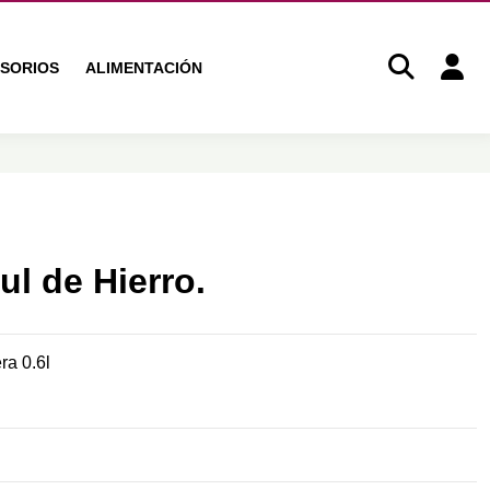
SORIOS
ALIMENTACIÓN
ul de Hierro.
ra 0.6l