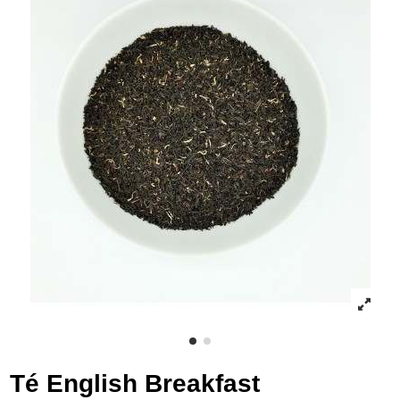
Té English Breakfast