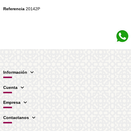
Referencia
20142P
Información
Cuenta
Empresa
Contactanos