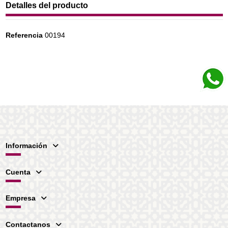
Detalles del producto
Referencia
00194
Información
Cuenta
Empresa
Contactanos