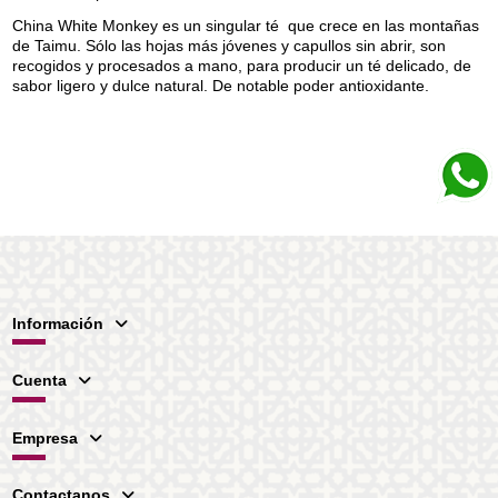
China White Monkey es un singular té que crece en las montañas
de Taimu. Sólo las hojas más jóvenes y capullos sin abrir, son
recogidos y procesados ​​a mano, para producir un té delicado, de
sabor ligero y dulce natural. De notable poder antioxidante.
Información
Cuenta
Empresa
Contactanos