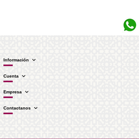
Información
Cuenta
Empresa
Contactanos