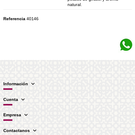
natural.
Referencia
40146
Información
Cuenta
Empresa
Contactanos