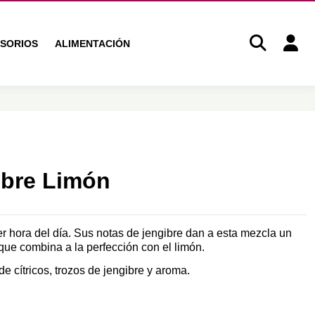
SORIOS
ALIMENTACIÓN
ibre Limón
er hora del día. Sus notas de jengibre dan a esta mezcla un
que combina a la perfección con el limón.
de cítricos, trozos de jengibre y aroma.