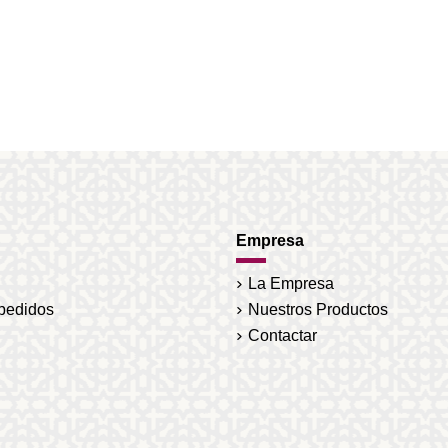
Empresa
La Empresa
 pedidos
Nuestros Productos
Contactar