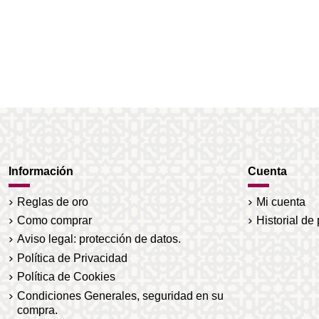
Información
Cuenta
Reglas de oro
Mi cuenta
Como comprar
Historial de
Aviso legal: protección de datos.
Política de Privacidad
Política de Cookies
Condiciones Generales, seguridad en su
compra.