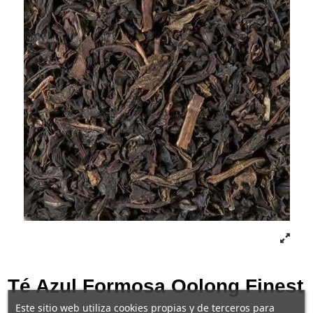
Té Azul Formosa Oolong Finest
Este sitio web utiliza cookies propias y de terceros para