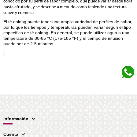
conocido por su perfil de sabor complejo, que puede variar desde floral
hasta afrutado, y se describe a menudo como teniendo una textura
suave y cremosa
El té oolong puede tener una amplia variedad de perfiles de sabor,
por lo que los tiempos y temperaturas pueden variar según el tipo
específico de té oolong. En general, se puede utilizar agua a una
temperatura de 80-85 °C (175-185 °F) y el tiempo de infusión
puede ser de 2-5 minutos.
Información
Cuenta