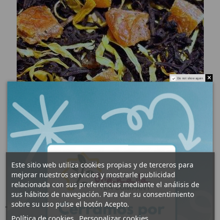
Do not show again.
Este sitio web utiliza cookies propias y de terceros para
mejorar nuestros servicios y mostrarle publicidad
relacionada con sus preferencias mediante el análisis de
sus hábitos de navegación. Para dar su consentimiento
sobre su uso pulse el botón Acepto.
Té Melocotón
Política de cookies
Personalizar cookies