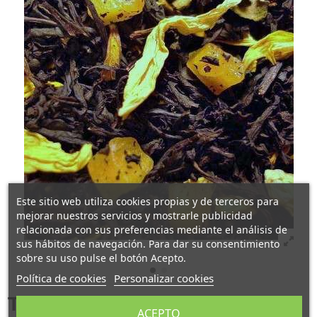
Este sitio web utiliza cookies propias y de terceros para
mejorar nuestros servicios y mostrarle publicidad
relacionada con sus preferencias mediante el análisis de
sus hábitos de navegación. Para dar su consentimiento
sobre su uso pulse el botón Acepto.
Política de cookies
Personalizar cookies
Té Mango Indica
ACEPTO