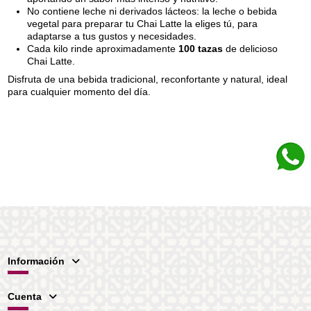
No contiene leche ni derivados lácteos: la leche o bebida
vegetal para preparar tu Chai Latte la eliges tú, para
adaptarse a tus gustos y necesidades.
Cada kilo rinde aproximadamente
100 tazas
de delicioso
Chai Latte.
Disfruta de una bebida tradicional, reconfortante y natural, ideal
para cualquier momento del día.
Información
Cuenta