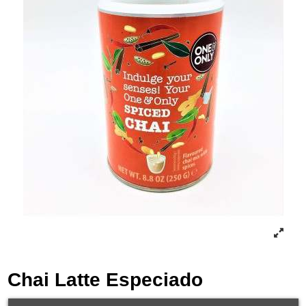
Chai Latte Especiado