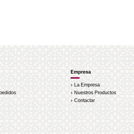
Empresa
La Empresa
 pedidos
Nuestros Productos
Contactar