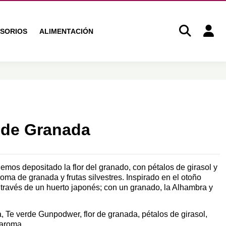
SORIOS
ALIMENTACIÓN
 de Granada
emos depositado la flor del granado, con pétalos de girasol y
oma de granada y frutas silvestres. Inspirado en el otoño
través de un huerto japonés; con un granado, la Alhambra y
, Te verde Gunpodwer, flor de granada, pétalos de girasol,
 aroma.