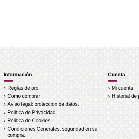
Información
Cuenta
Reglas de oro
Mi cuenta
Como comprar
Historial de
Aviso legal: protección de datos.
Política de Privacidad
Política de Cookies
Condiciones Generales, seguridad en su
compra.