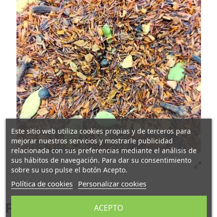
Este sitio web utiliza cookies propias y de terceros para
mejorar nuestros servicios y mostrarle publicidad
relacionada con sus preferencias mediante el análisis de
sus hábitos de navegación. Para dar su consentimiento
sobre su uso pulse el botón Acepto.
Política de cookies
Personalizar cookies
Rooibos Chai
ACEPTO