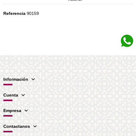
Referencia
90159
Información
Cuenta
Empresa
Contactanos