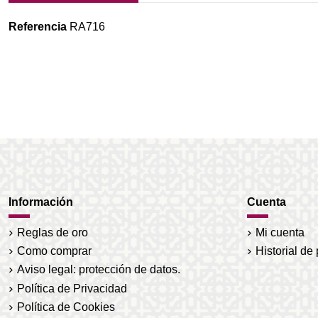
Referencia
RA716
Información
Cuenta
Reglas de oro
Mi cuenta
Como comprar
Historial de
Aviso legal: protección de datos.
Política de Privacidad
Política de Cookies