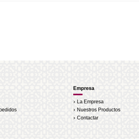
Empresa
La Empresa
 pedidos
Nuestros Productos
Contactar