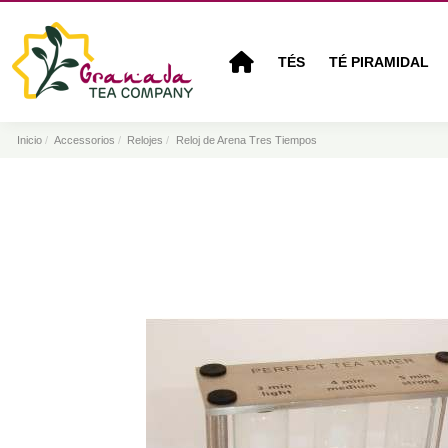
TÉS
TÉ PIRAMIDAL
Inicio
Accessorios
Relojes
Reloj de Arena Tres Tiempos