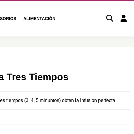
SORIOS
ALIMENTACIÓN
na Tres Tiempos
es tiempos (3, 4, 5 minuntos) o
bten la infusión perfecta