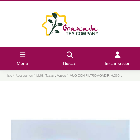
Menu
Buscar
Iniciar sesión
Inicio
Accessorios
MUG, Tazas y Vasos
MUG CON FILTRO AGADIR, 0,300 L