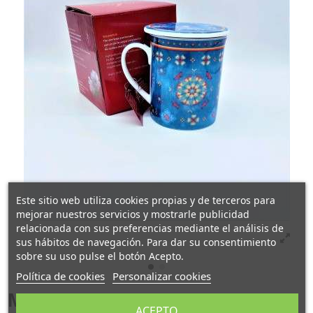
Este sitio web utiliza cookies propias y de terceros para
mejorar nuestros servicios y mostrarle publicidad
relacionada con sus preferencias mediante el análisis de
sus hábitos de navegación. Para dar su consentimiento
sobre su uso pulse el botón Acepto.
Política de cookies
Personalizar cookies
MUG CON FILTRO AGADIR,
ACEPTO