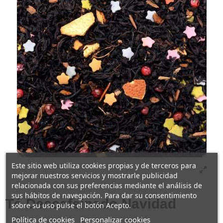
Este sitio web utiliza cookies propias y de terceros para
mejorar nuestros servicios y mostrarle publicidad
relacionada con sus preferencias mediante el análisis de
sus hábitos de navegación. Para dar su consentimiento
Té Descafeinado Navidad
sobre su uso pulse el botón Acepto.
Política de cookies
Personalizar cookies