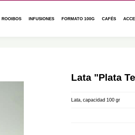
ROOIBOS
INFUSIONES
FORMATO 100G
CAFÉS
ACCE
Lata "Plata Te
Lata, capacidad 100 gr