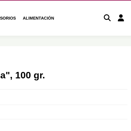
SORIOS
ALIMENTACIÓN
a", 100 gr.