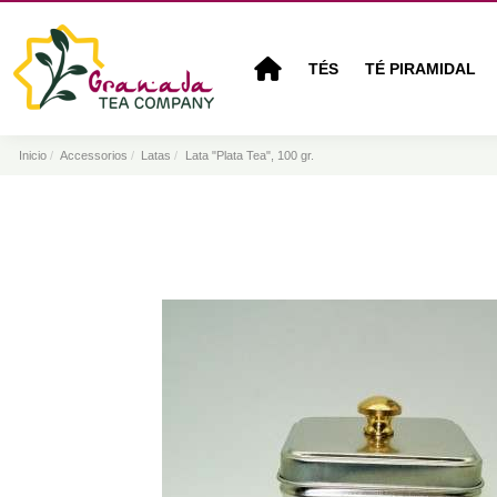
TÉS
TÉ PIRAMIDAL
Inicio
Accessorios
Latas
Lata "Plata Tea", 100 gr.