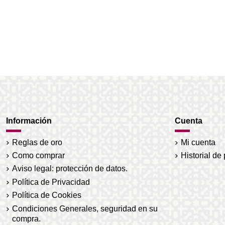
Información
Cuenta
Reglas de oro
Mi cuenta
Como comprar
Historial de
Aviso legal: protección de datos.
Política de Privacidad
Política de Cookies
Condiciones Generales, seguridad en su
compra.