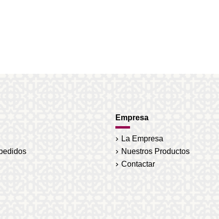
Empresa
La Empresa
 pedidos
Nuestros Productos
Contactar