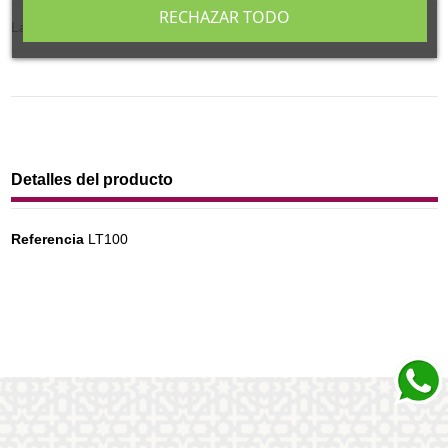
RECHAZAR TODO
Lata plata capacidad 100 gr.
Detalles del producto
Referencia
LT100