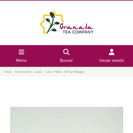
Menu
Buscar
Iniciar sesión
Inicio
Accessorios
Latas
Lata "Plata", 100 gr Bisagra