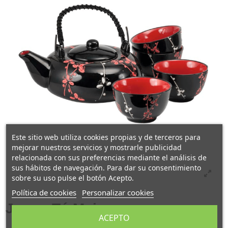
Este sitio web utiliza cookies propias y de terceros para
mejorar nuestros servicios y mostrarle publicidad
relacionada con sus preferencias mediante el análisis de
sus hábitos de navegación. Para dar su consentimiento
sobre su uso pulse el botón Acepto.
Política de cookies
Personalizar cookies
Juego Té Maje
ACEPTO