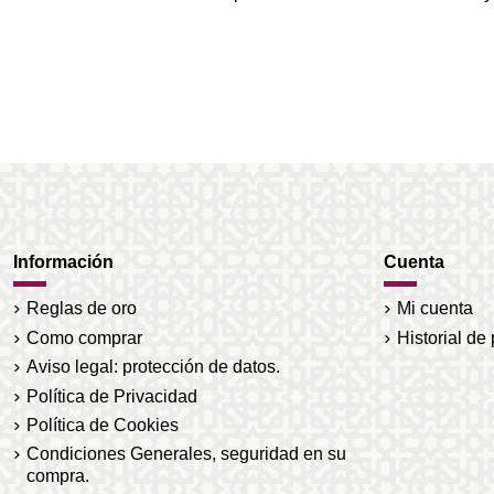
Información
Cuenta
Reglas de oro
Mi cuenta
Como comprar
Historial de
Aviso legal: protección de datos.
Política de Privacidad
Política de Cookies
Condiciones Generales, seguridad en su
compra.