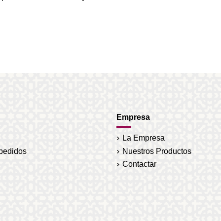
Empresa
La Empresa
 pedidos
Nuestros Productos
Contactar