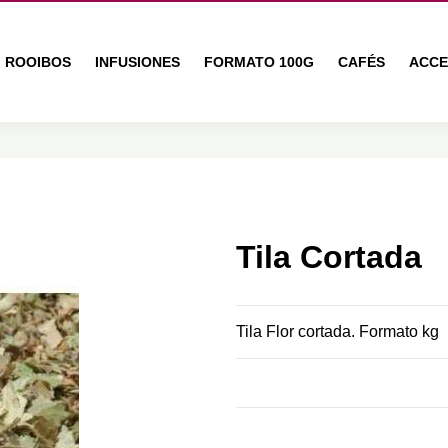
ROOIBOS
INFUSIONES
FORMATO 100G
CAFÉS
ACCE
Tila Cortada
Tila Flor cortada. Formato kg