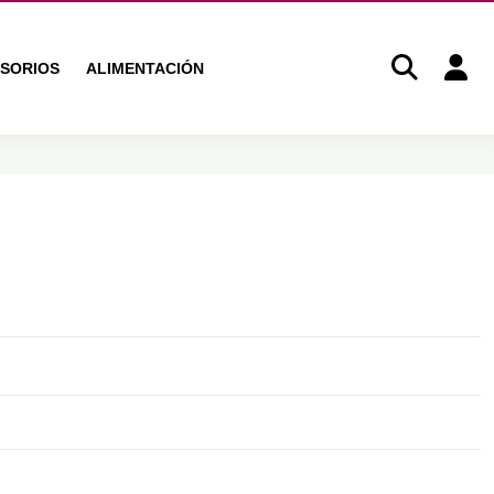
SORIOS
ALIMENTACIÓN