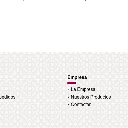
Empresa
La Empresa
 pedidos
Nuestros Productos
Contactar