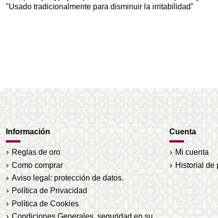
"Usado tradicionalmente para disminuir la irritabilidad"
Información
Cuenta
Reglas de oro
Mi cuenta
Como comprar
Historial de
Aviso legal: protección de datos.
Política de Privacidad
Política de Cookies
Condiciones Generales, seguridad en su