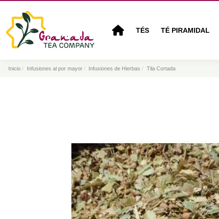
TÉS
TÉ PIRAMIDAL
Inicio
Infusiones al por mayor
Infusiones de Hierbas
Tila Cortada