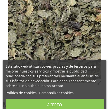
Este sitio web utiliza cookies propias y de terceros para
mejorar nuestros servicios y mostrarle publicidad
relacionada con sus preferencias mediante el análisis de
sus hábitos de navegación. Para dar su consentimiento
sobre su uso pulse el botón Acepto.
Política de cookies
Personalizar cookies
Menta extra, cortada
ACEPTO