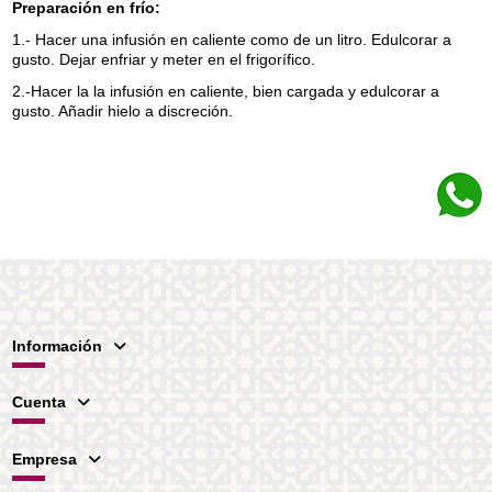
Preparación en frío:
1.- Hacer una infusión en caliente como de un litro. Edulcorar a
gusto. Dejar enfriar y meter en el frigorífico.
2.-Hacer la la infusión en caliente, bien cargada y edulcorar a
gusto. Añadir hielo a discreción.
Información
Cuenta
Empresa