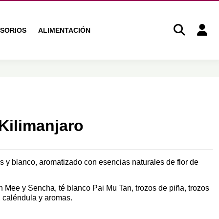
SORIOS
ALIMENTACIÓN
 Kilimanjaro
s y blanco, aromatizado con esencias naturales de flor de
 Mee y Sencha, té blanco Pai Mu Tan, trozos de piña, trozos
, caléndula y aromas.