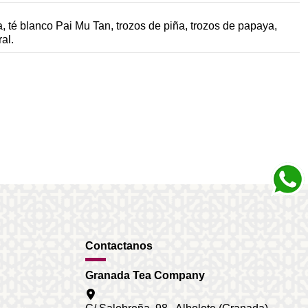
té blanco Pai Mu Tan, trozos de piña, trozos de papaya,
al.
Contactanos
Granada Tea Company