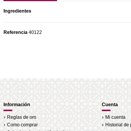
Ingredientes
Referencia
40122
Información
Cuenta
Reglas de oro
Mi cuenta
Como comprar
Historial de