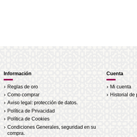
Información
Cuenta
Reglas de oro
Mi cuenta
Como comprar
Historial de
Aviso legal: protección de datos.
Política de Privacidad
Política de Cookies
Condiciones Generales, seguridad en su
compra.