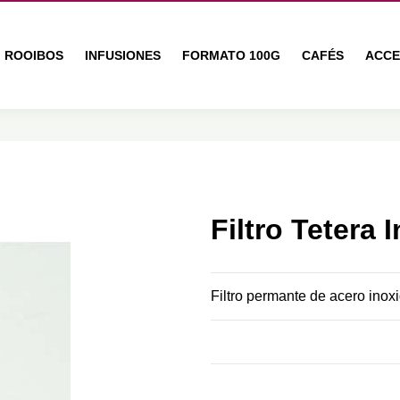
ROOIBOS
INFUSIONES
FORMATO 100G
CAFÉS
ACCE
Filtro Tetera
Filtro permante de acero ino