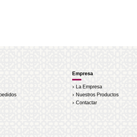
Empresa
La Empresa
 pedidos
Nuestros Productos
Contactar