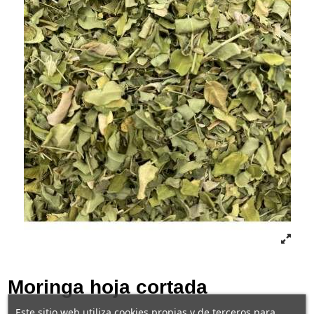
Moringa hoja cortada
Este sitio web utiliza cookies propias y de terceros para